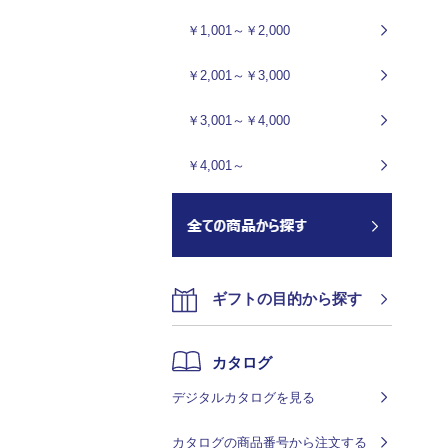
￥1,001～￥2,000
￥2,001～￥3,000
￥3,001～￥4,000
￥4,001～
ギフトの目的から探す
カタログ
デジタルカタログを見る
カタログの商品番号から注文する