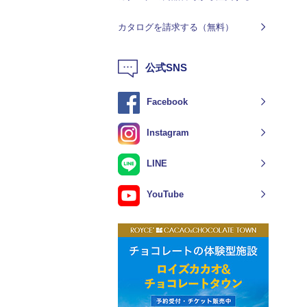
カタログを請求する（無料）
公式SNS
Facebook
Instagram
LINE
YouTube