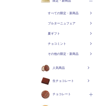
限定・新商品
すべての限定・新商品
ブルターニュフェア
夏ギフト
チョコミント
その他の限定・新商品
人気商品
生チョコレート
チョコレート