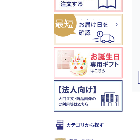
カテゴリから探す