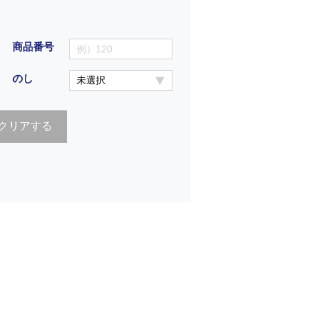
商品番号
のし
クリアする