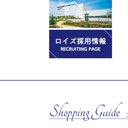
Shopping Guide