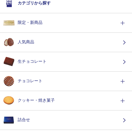
カテゴリから探す
限定・新商品
人気商品
生チョコレート
チョコレート
クッキー・焼き菓子
詰合せ