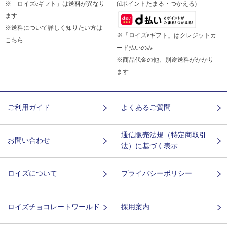
※「ロイズeギフト」は送料が異なり
(dポイントたまる・つかえる)
ます
※送料について詳しく知りたい方は
※「ロイズeギフト」はクレジットカ
こちら
ード払いのみ
※商品代金の他、別途送料がかかり
ます
ご利用ガイド
よくあるご質問
通信販売法規（特定商取引
お問い合わせ
法）に基づく表示
ロイズについて
プライバシーポリシー
ロイズチョコレートワールド
採用案内