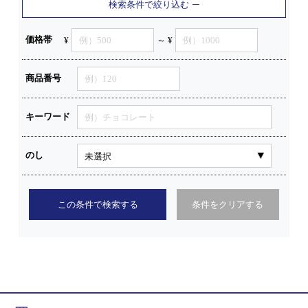
検索条件で絞り込む
価格帯
¥
～ ¥
商品番号
キーワード
のし
この条件で検索する
条件をクリアする