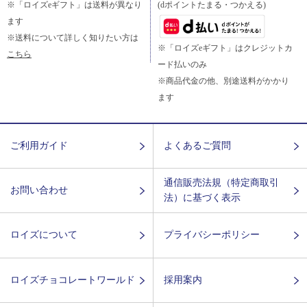
※「ロイズeギフト」は送料が異なり
(dポイントたまる・つかえる)
ます
※送料について詳しく知りたい方は
※「ロイズeギフト」はクレジットカ
こちら
ード払いのみ
※商品代金の他、別途送料がかかり
ます
ご利用ガイド
よくあるご質問
通信販売法規（特定商取引
お問い合わせ
法）に基づく表示
ロイズについて
プライバシーポリシー
ロイズチョコレートワールド
採用案内