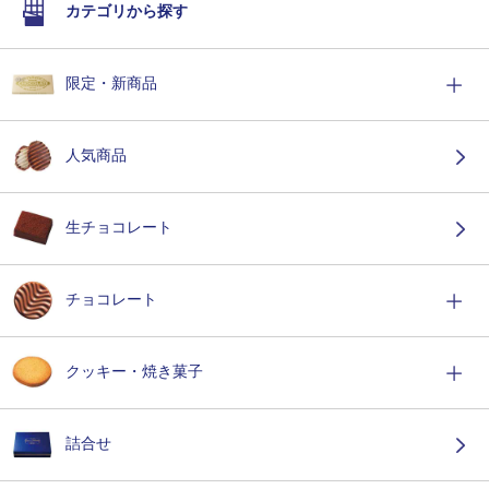
カテゴリから探す
限定・新商品
人気商品
生チョコレート
チョコレート
クッキー・焼き菓子
詰合せ