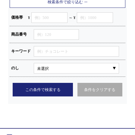
検索条件で絞り込む
価格帯
¥
～ ¥
商品番号
キーワード
のし
この条件で検索する
条件をクリアする