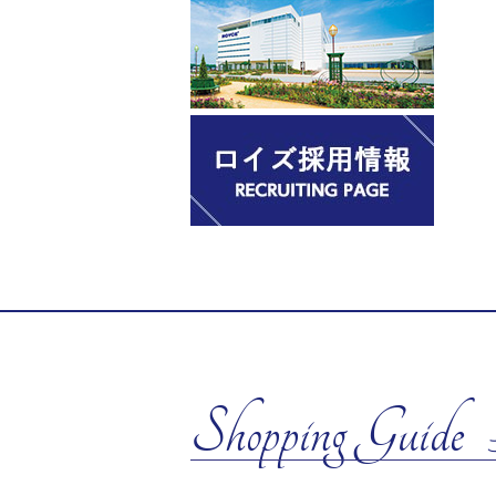
Shopping Guide