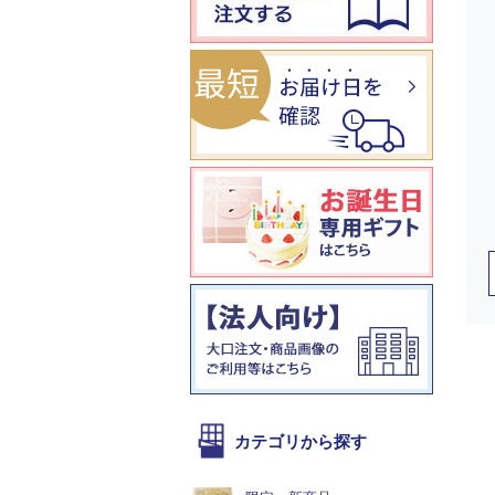
カテゴリから探す