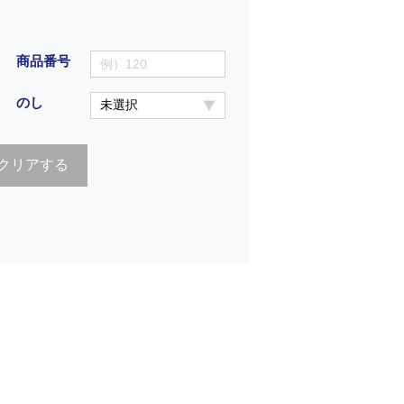
商品番号
のし
クリアする