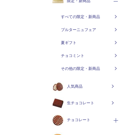
限定・新商品
すべての限定・新商品
ブルターニュフェア
夏ギフト
チョコミント
その他の限定・新商品
人気商品
生チョコレート
チョコレート