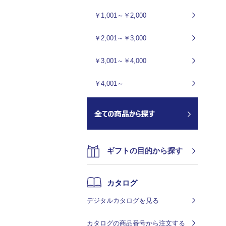
￥1,001～￥2,000
￥2,001～￥3,000
￥3,001～￥4,000
￥4,001～
ギフトの目的から探す
カタログ
デジタルカタログを見る
カタログの商品番号から注文する