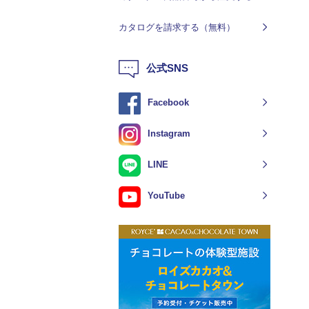
カタログを請求する（無料）
公式SNS
Facebook
Instagram
LINE
YouTube