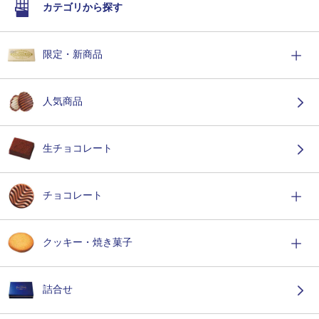
カテゴリから探す
限定・新商品
人気商品
生チョコレート
チョコレート
クッキー・焼き菓子
詰合せ