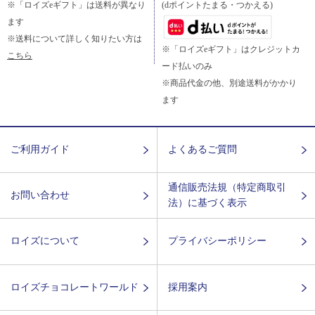
※「ロイズeギフト」は送料が異なり
(dポイントたまる・つかえる)
ます
※送料について詳しく知りたい方は
※「ロイズeギフト」はクレジットカ
こちら
ード払いのみ
※商品代金の他、別途送料がかかり
ます
ご利用ガイド
よくあるご質問
通信販売法規（特定商取引
お問い合わせ
法）に基づく表示
ロイズについて
プライバシーポリシー
ロイズチョコレートワールド
採用案内