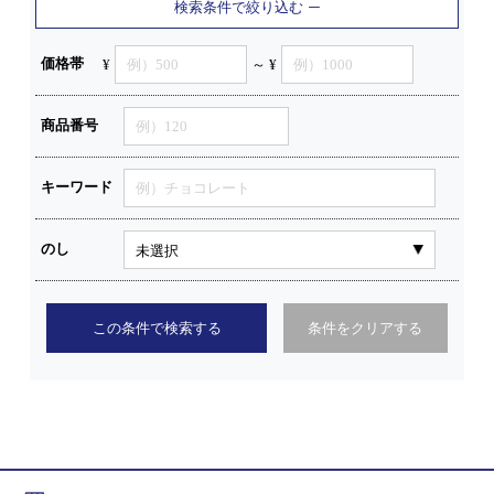
検索条件で絞り込む
価格帯
¥
～ ¥
商品番号
キーワード
のし
この条件で検索する
条件をクリアする