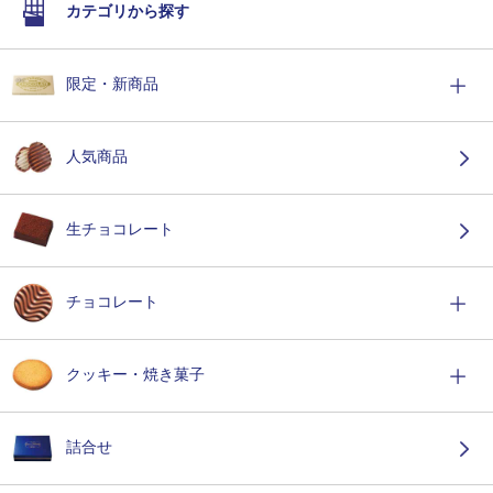
カテゴリから探す
限定・新商品
人気商品
生チョコレート
チョコレート
クッキー・焼き菓子
詰合せ