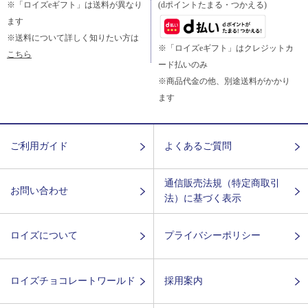
※「ロイズeギフト」は送料が異なり
(dポイントたまる・つかえる)
ます
※送料について詳しく知りたい方は
※「ロイズeギフト」はクレジットカ
こちら
ード払いのみ
※商品代金の他、別途送料がかかり
ます
ご利用ガイド
よくあるご質問
通信販売法規（特定商取引
お問い合わせ
法）に基づく表示
ロイズについて
プライバシーポリシー
ロイズチョコレートワールド
採用案内