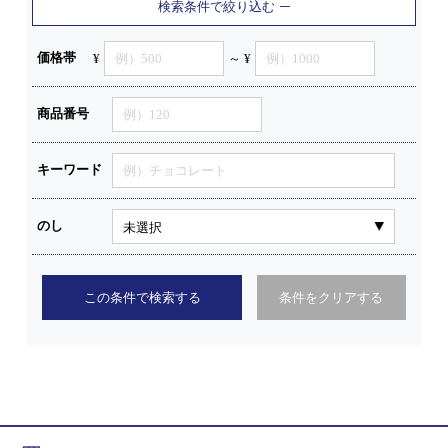
検索条件で絞り込む
価格帯
¥
～ ¥
商品番号
キーワード
のし
この条件で検索する
条件をクリアする