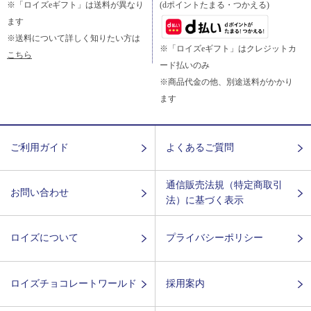
※「ロイズeギフト」は送料が異なり
(dポイントたまる・つかえる)
ます
※送料について詳しく知りたい方は
※「ロイズeギフト」はクレジットカ
こちら
ード払いのみ
※商品代金の他、別途送料がかかり
ます
ご利用ガイド
よくあるご質問
通信販売法規（特定商取引
お問い合わせ
法）に基づく表示
ロイズについて
プライバシーポリシー
ロイズチョコレートワールド
採用案内