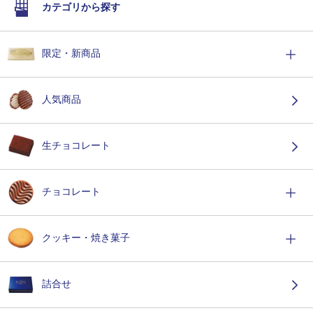
カテゴリから探す
限定・新商品
人気商品
生チョコレート
チョコレート
クッキー・焼き菓子
詰合せ