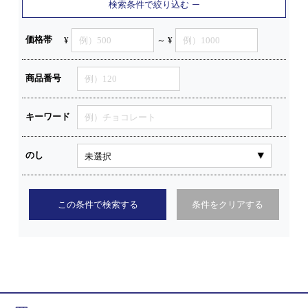
検索条件で絞り込む
価格帯
¥
～ ¥
商品番号
キーワード
のし
この条件で検索する
条件をクリアする