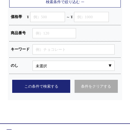
検索条件で絞り込む
価格帯
¥
～ ¥
商品番号
キーワード
のし
この条件で検索する
条件をクリアする