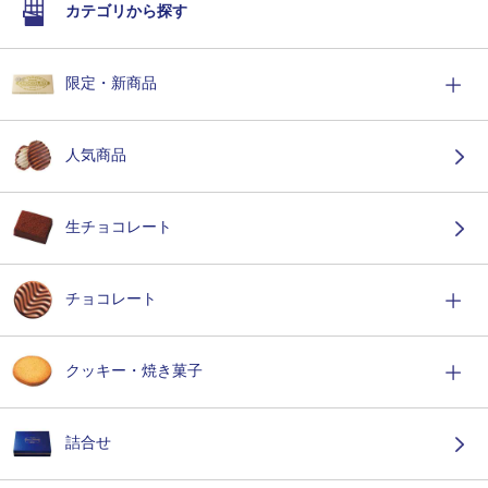
カテゴリから探す
限定・新商品
人気商品
生チョコレート
チョコレート
クッキー・焼き菓子
詰合せ