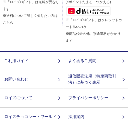
※「ロイズeギフト」は送料が異なり
(dポイントたまる・つかえる)
ます
※送料について詳しく知りたい方は
※「ロイズeギフト」はクレジットカ
こちら
ード払いのみ
※商品代金の他、別途送料がかかり
ます
ご利用ガイド
よくあるご質問
通信販売法規（特定商取引
お問い合わせ
法）に基づく表示
ロイズについて
プライバシーポリシー
ロイズチョコレートワールド
採用案内