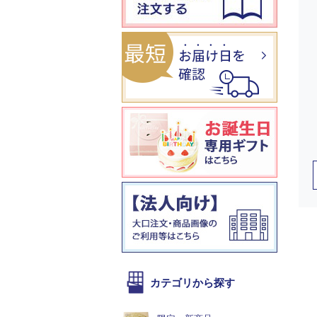
カテゴリから探す