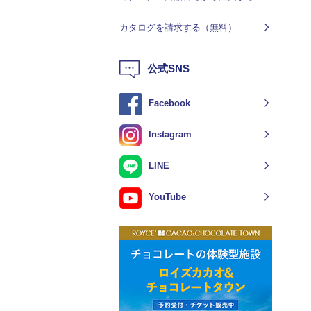
カタログを請求する（無料）
公式SNS
Facebook
Instagram
LINE
YouTube