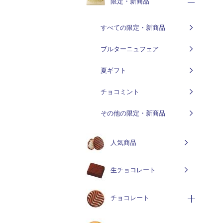
限定・新商品
すべての限定・新商品
ブルターニュフェア
夏ギフト
チョコミント
その他の限定・新商品
人気商品
生チョコレート
チョコレート