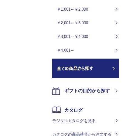
￥1,001～￥2,000
￥2,001～￥3,000
￥3,001～￥4,000
￥4,001～
ギフトの目的から探す
カタログ
デジタルカタログを見る
カタログの商品番号から注文する