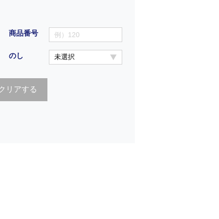
商品番号
のし
クリアする