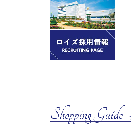
Shopping Guide