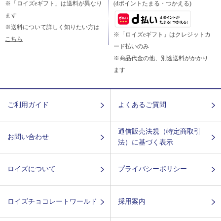
※「ロイズeギフト」は送料が異なり
(dポイントたまる・つかえる)
ます
※送料について詳しく知りたい方は
※「ロイズeギフト」はクレジットカ
こちら
ード払いのみ
※商品代金の他、別途送料がかかり
ます
ご利用ガイド
よくあるご質問
通信販売法規（特定商取引
お問い合わせ
法）に基づく表示
ロイズについて
プライバシーポリシー
ロイズチョコレートワールド
採用案内