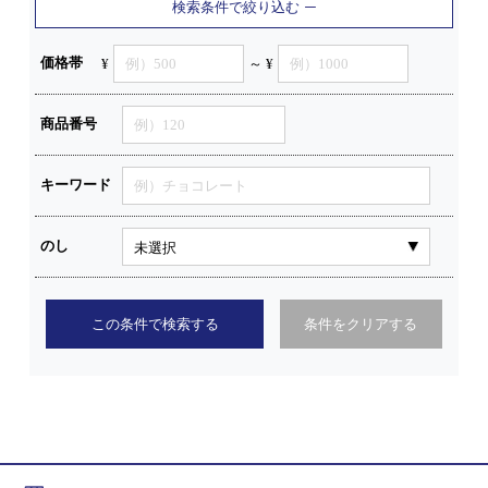
検索条件で絞り込む
価格帯
¥
～ ¥
商品番号
キーワード
のし
この条件で検索する
条件をクリアする