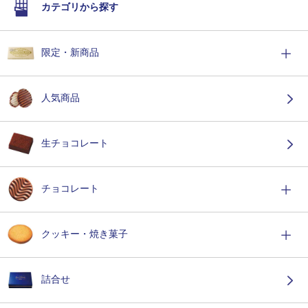
カテゴリから探す
限定・新商品
人気商品
生チョコレート
チョコレート
クッキー・焼き菓子
詰合せ