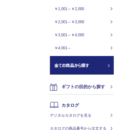
￥1,001～￥2,000
￥2,001～￥3,000
￥3,001～￥4,000
￥4,001～
ギフトの目的から探す
カタログ
デジタルカタログを見る
カタログの商品番号から注文する