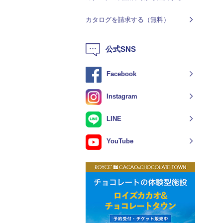
カタログを請求する（無料）
公式SNS
Facebook
Instagram
LINE
YouTube