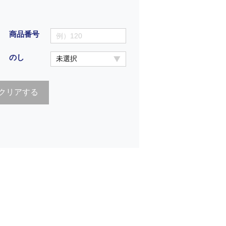
商品番号
のし
クリアする