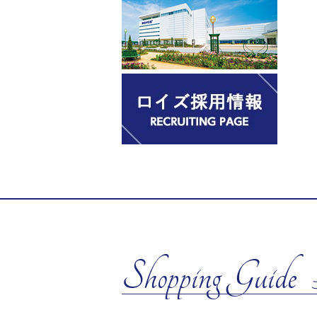
Shopping Guide