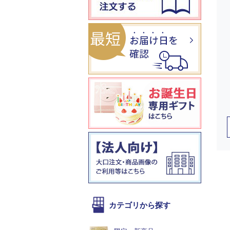
カテゴリから探す