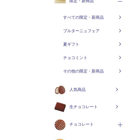
限定・新商品
すべての限定・新商品
ブルターニュフェア
夏ギフト
チョコミント
その他の限定・新商品
人気商品
生チョコレート
チョコレート