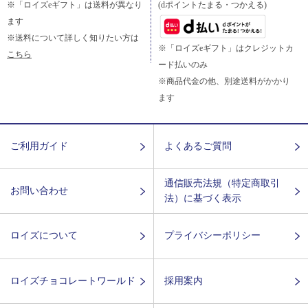
※「ロイズeギフト」は送料が異なり
(dポイントたまる・つかえる)
ます
※送料について詳しく知りたい方は
※「ロイズeギフト」はクレジットカ
こちら
ード払いのみ
※商品代金の他、別途送料がかかり
ます
ご利用ガイド
よくあるご質問
通信販売法規（特定商取引
お問い合わせ
法）に基づく表示
ロイズについて
プライバシーポリシー
ロイズチョコレートワールド
採用案内