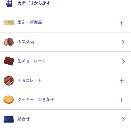
カテゴリから探す
限定・新商品
人気商品
生チョコレート
チョコレート
クッキー・焼き菓子
詰合せ