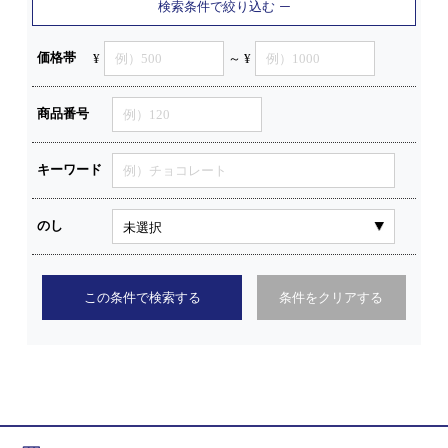
検索条件で絞り込む
価格帯
¥
～ ¥
商品番号
キーワード
のし
この条件で検索する
条件をクリアする