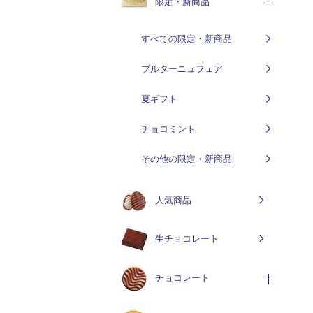
限定・新商品
すべての限定・新商品
ブルターニュフェア
夏ギフト
チョコミント
その他の限定・新商品
人気商品
生チョコレート
チョコレート