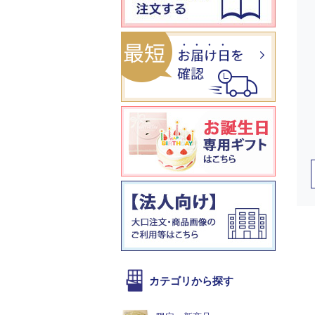
カテゴリから探す