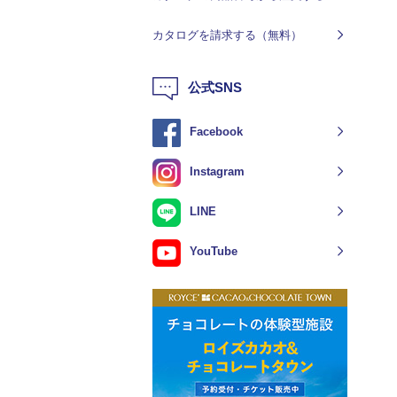
カタログを請求する（無料）
公式SNS
Facebook
Instagram
LINE
YouTube