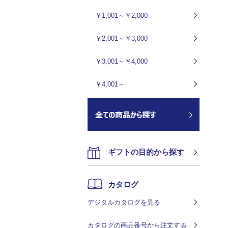
￥1,001～￥2,000
￥2,001～￥3,000
￥3,001～￥4,000
￥4,001～
ギフトの目的から探す
カタログ
デジタルカタログを見る
カタログの商品番号から注文する