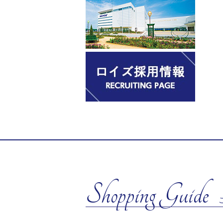
Shopping Guide