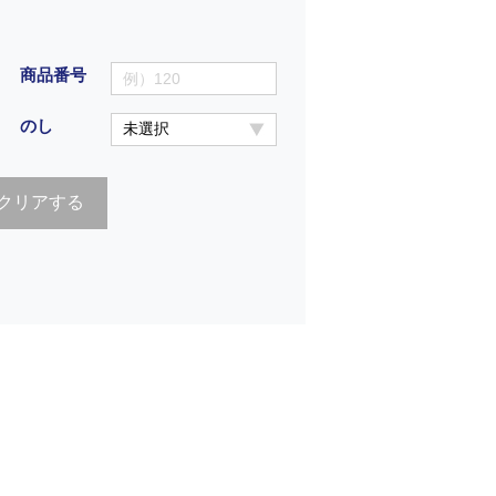
商品番号
のし
クリアする