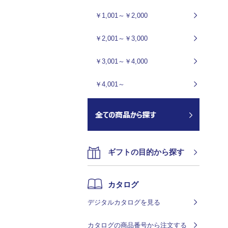
￥1,001～￥2,000
￥2,001～￥3,000
￥3,001～￥4,000
￥4,001～
ギフトの目的から探す
カタログ
デジタルカタログを見る
カタログの商品番号から注文する