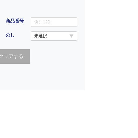
商品番号
のし
クリアする