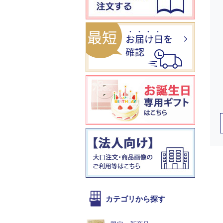
カテゴリから探す