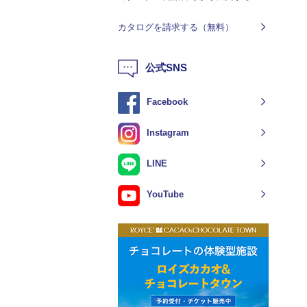
カタログを請求する（無料）
公式SNS
Facebook
Instagram
LINE
YouTube