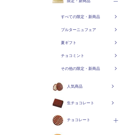
限定・新商品
すべての限定・新商品
ブルターニュフェア
夏ギフト
チョコミント
その他の限定・新商品
人気商品
生チョコレート
チョコレート