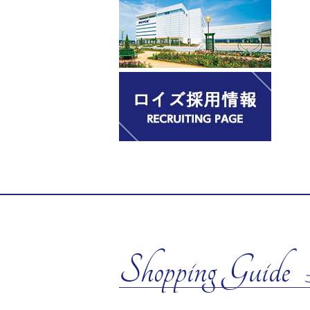
Shopping Guide