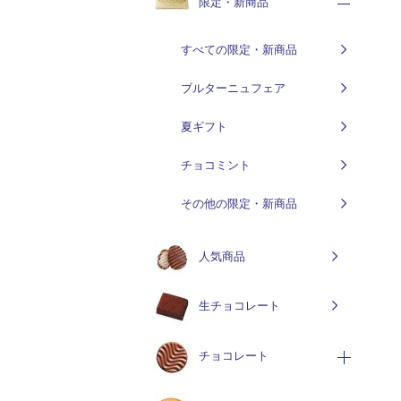
限定・新商品
すべての限定・新商品
ブルターニュフェア
夏ギフト
チョコミント
その他の限定・新商品
人気商品
生チョコレート
チョコレート