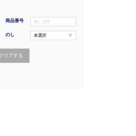
商品番号
のし
クリアする