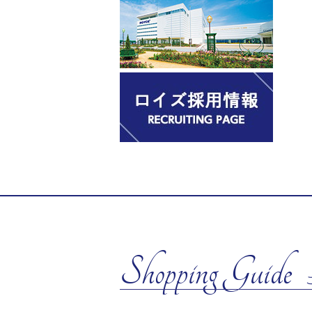
Shopping Guide