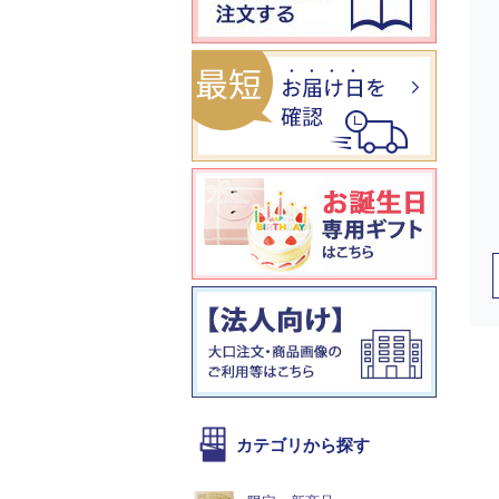
カテゴリから探す