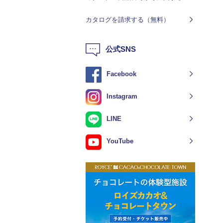
カタログを請求する（無料）
公式SNS
Facebook
Instagram
LINE
YouTube