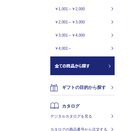
￥1,001～￥2,000
￥2,001～￥3,000
￥3,001～￥4,000
￥4,001～
ギフトの目的から探す
カタログ
デジタルカタログを見る
カタログの商品番号から注文する