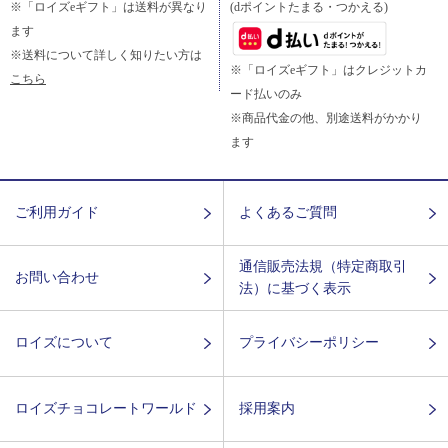
※「ロイズeギフト」は送料が異なり
(dポイントたまる・つかえる)
ます
※送料について詳しく知りたい方は
※「ロイズeギフト」はクレジットカ
こちら
ード払いのみ
※商品代金の他、別途送料がかかり
ます
ご利用ガイド
よくあるご質問
通信販売法規（特定商取引
お問い合わせ
法）に基づく表示
ロイズについて
プライバシーポリシー
ロイズチョコレートワールド
採用案内