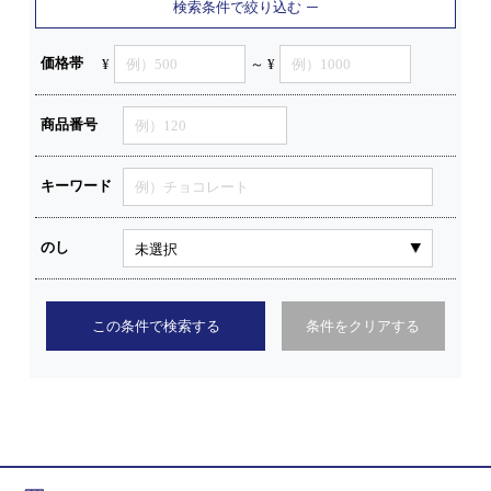
検索条件で絞り込む
価格帯
¥
～ ¥
商品番号
キーワード
のし
この条件で検索する
条件をクリアする