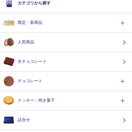
カテゴリから探す
限定・新商品
人気商品
生チョコレート
チョコレート
クッキー・焼き菓子
詰合せ