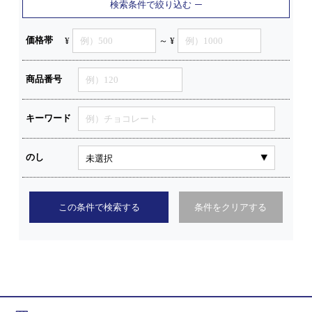
検索条件で絞り込む
価格帯
¥
～ ¥
商品番号
キーワード
のし
この条件で検索する
条件をクリアする