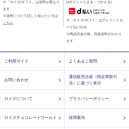
※「ロイズeギフト」は送料が異なり
(dポイントたまる・つかえる)
ます
※送料について詳しく知りたい方は
※「ロイズeギフト」はクレジットカ
こちら
ード払いのみ
※商品代金の他、別途送料がかかり
ます
ご利用ガイド
よくあるご質問
通信販売法規（特定商取引
お問い合わせ
法）に基づく表示
ロイズについて
プライバシーポリシー
ロイズチョコレートワールド
採用案内