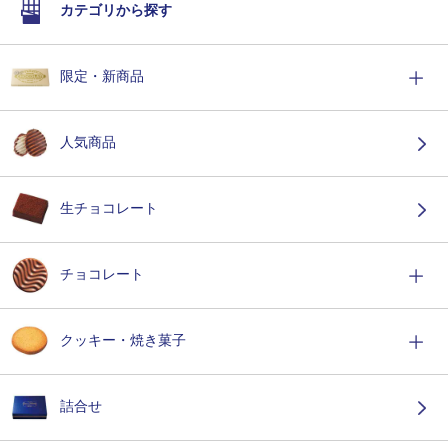
カテゴリから探す
限定・新商品
人気商品
生チョコレート
チョコレート
クッキー・焼き菓子
詰合せ