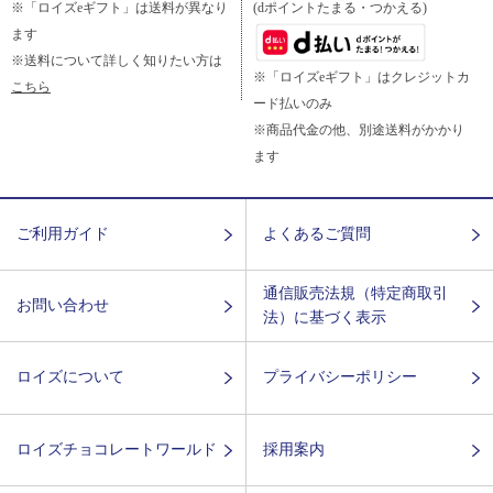
※「ロイズeギフト」は送料が異なり
(dポイントたまる・つかえる)
ます
※送料について詳しく知りたい方は
※「ロイズeギフト」はクレジットカ
こちら
ード払いのみ
※商品代金の他、別途送料がかかり
ます
ご利用ガイド
よくあるご質問
通信販売法規（特定商取引
お問い合わせ
法）に基づく表示
ロイズについて
プライバシーポリシー
ロイズチョコレートワールド
採用案内