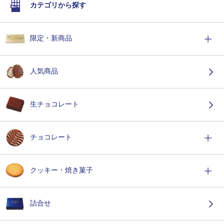
カテゴリから探す
限定・新商品
人気商品
生チョコレート
チョコレート
クッキー・焼き菓子
詰合せ