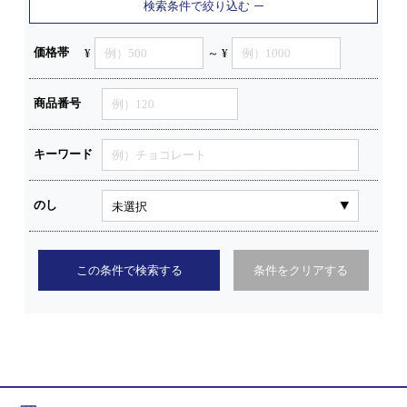
検索条件で絞り込む
価格帯
¥
～ ¥
商品番号
キーワード
のし
この条件で検索する
条件をクリアする