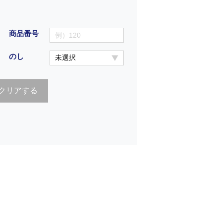
商品番号
のし
クリアする