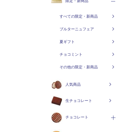
限定・新商品
すべての限定・新商品
ブルターニュフェア
夏ギフト
チョコミント
その他の限定・新商品
人気商品
生チョコレート
チョコレート