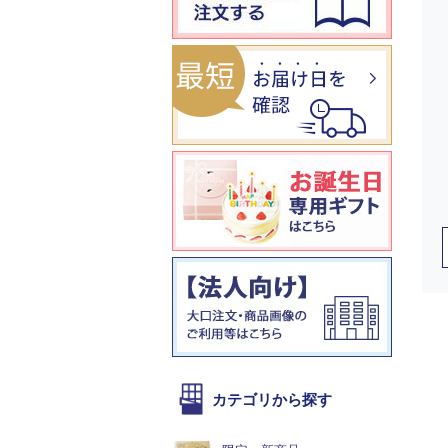
カテゴリから探す