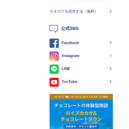
カタログを請求する（無料）
公式SNS
Facebook
Instagram
LINE
YouTube