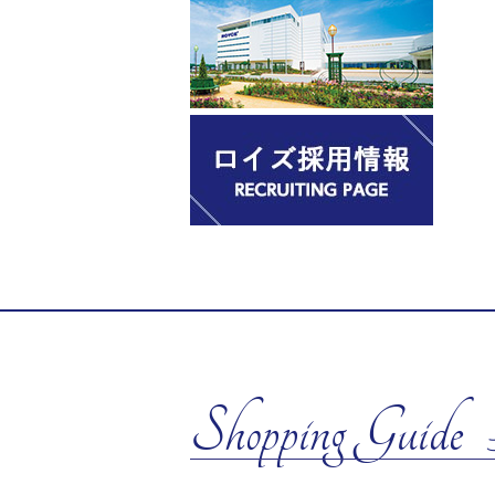
Shopping Guide