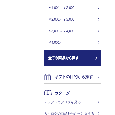
￥1,001～￥2,000
￥2,001～￥3,000
￥3,001～￥4,000
￥4,001～
ギフトの目的から探す
カタログ
デジタルカタログを見る
カタログの商品番号から注文する