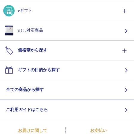
eギフト
のし対応商品
価格帯から探す
ギフトの目的から探す
全ての商品から探す
ご利用ガイドはこちら
お届けに関して
お支払い