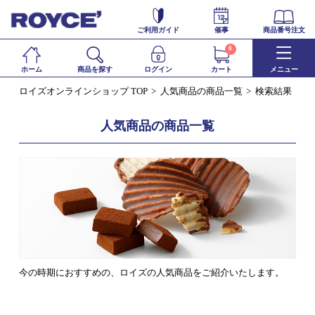
ご利用ガイド
催事
商品番号注文
0
ホーム
商品を探す
ログイン
カート
メニュー
ロイズオンラインショップ TOP
人気商品の商品一覧
検索結果
人気商品の商品一覧
今の時期におすすめの、ロイズの人気商品をご紹介いたします。