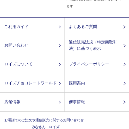
ます
ご利用ガイド
よくあるご質問
通信販売法規（特定商取引
お問い合わせ
法）に基づく表示
ロイズについて
プライバシーポリシー
ロイズチョコレートワールド
採用案内
店舗情報
催事情報
お電話でのご注文や通信販売に関するお問い合わせ
みなさん ロイズ