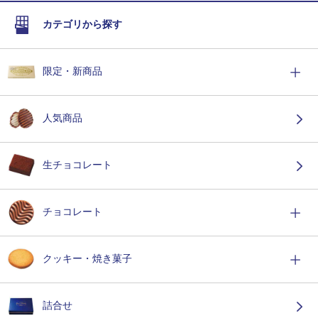
カテゴリから探す
限定・新商品
人気商品
生チョコレート
チョコレート
クッキー・焼き菓子
詰合せ