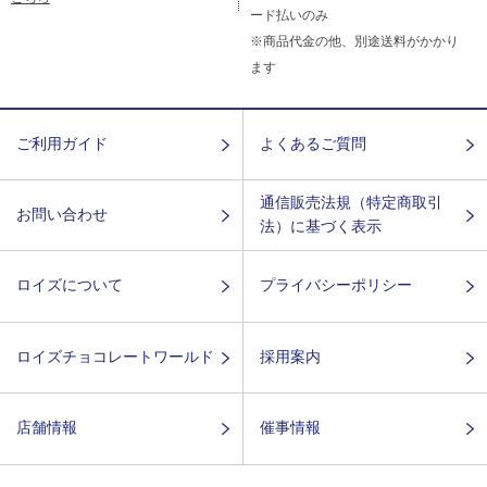
ード払いのみ
※商品代金の他、別途送料がかかり
ます
ご利用ガイド
よくあるご質問
通信販売法規（特定商取引
お問い合わせ
法）に基づく表示
ロイズについて
プライバシーポリシー
ロイズチョコレートワールド
採用案内
店舗情報
催事情報