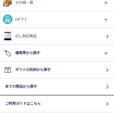
その他・袋
eギフト
のし対応商品
価格帯から探す
ギフトの目的から探す
全ての商品から探す
ご利用ガイドはこちら