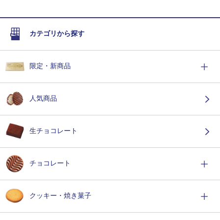
カテゴリから探す
限定・新商品
人気商品
生チョコレート
チョコレート
クッキー・焼き菓子