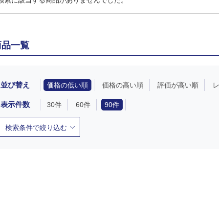
検索に該当する商品がありませんでした。
商品一覧
並び替え
価格の低い順
価格の高い順
評価が高い順
表示件数
30件
60件
90件
検索条件で絞り込む