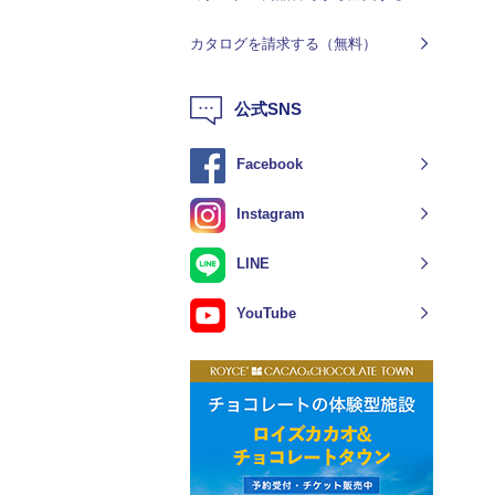
カタログを請求する（無料）
公式SNS
Facebook
Instagram
LINE
YouTube