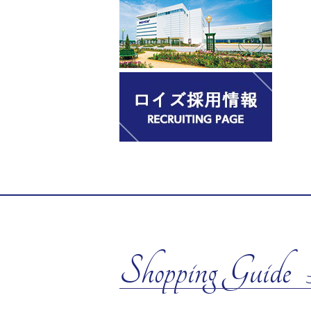
Shopping Guide