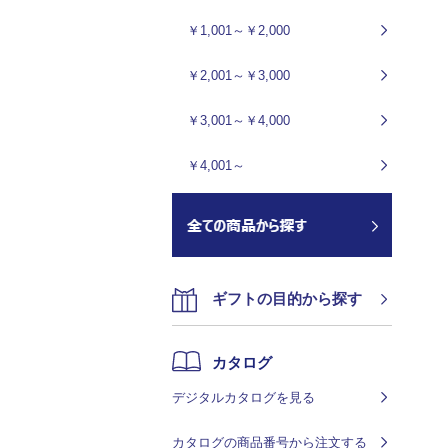
￥1,001～￥2,000
￥2,001～￥3,000
￥3,001～￥4,000
￥4,001～
ギフトの目的から探す
カタログ
デジタルカタログを見る
カタログの商品番号から注文する