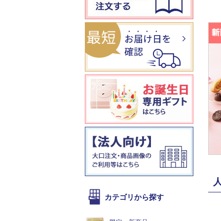
カテゴリから探す