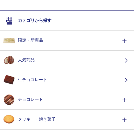
カテゴリから探す
限定・新商品
人気商品
生チョコレート
チョコレート
クッキー・焼き菓子