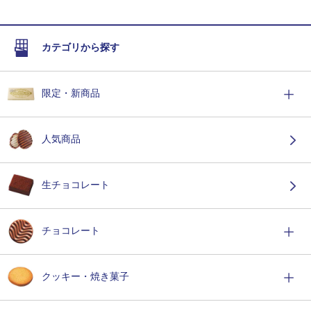
カテゴリから探す
限定・新商品
人気商品
生チョコレート
チョコレート
クッキー・焼き菓子