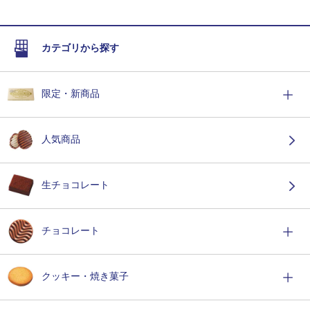
カテゴリから探す
限定・新商品
人気商品
生チョコレート
チョコレート
クッキー・焼き菓子