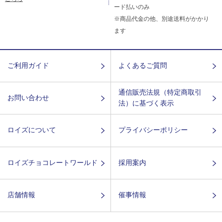
ード払いのみ
※商品代金の他、別途送料がかかり
ます
ご利用ガイド
よくあるご質問
通信販売法規（特定商取引
お問い合わせ
法）に基づく表示
ロイズについて
プライバシーポリシー
ロイズチョコレートワールド
採用案内
店舗情報
催事情報