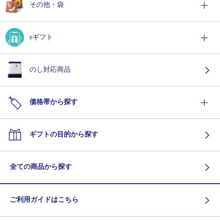
その他・袋
eギフト
のし対応商品
価格帯から探す
ギフトの目的から探す
全ての商品から探す
ご利用ガイドはこちら