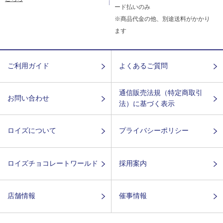
ード払いのみ
※商品代金の他、別途送料がかかり
ます
ご利用ガイド
よくあるご質問
通信販売法規（特定商取引
お問い合わせ
法）に基づく表示
ロイズについて
プライバシーポリシー
ロイズチョコレートワールド
採用案内
店舗情報
催事情報