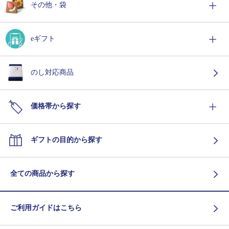
その他・袋
eギフト
のし対応商品
価格帯から探す
ギフトの目的から探す
全ての商品から探す
ご利用ガイドはこちら