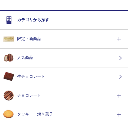
カテゴリから探す
限定・新商品
人気商品
生チョコレート
チョコレート
クッキー・焼き菓子