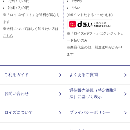
九州：1,300円
PayPay
沖縄：2,400円
d払い
※「ロイズeギフト」は送料が異なり
(dポイントたまる・つかえる)
ます
※送料について詳しく知りたい方は
※「ロイズeギフト」はクレジットカ
こちら
ード払いのみ
※商品代金の他、別途送料がかかり
ます
ご利用ガイド
よくあるご質問
通信販売法規（特定商取引
お問い合わせ
法）に基づく表示
ロイズについて
プライバシーポリシー