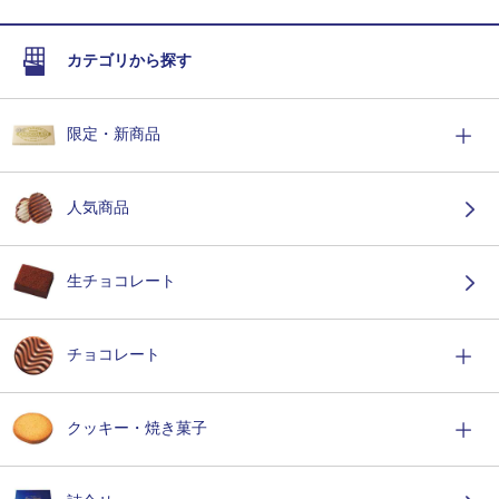
カテゴリから探す
限定・新商品
人気商品
生チョコレート
チョコレート
クッキー・焼き菓子