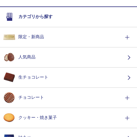
カテゴリから探す
限定・新商品
人気商品
生チョコレート
チョコレート
クッキー・焼き菓子