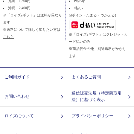
九州：1,300円
PayPay
沖縄：2,400円
d払い
※「ロイズeギフト」は送料が異なり
(dポイントたまる・つかえる)
ます
※送料について詳しく知りたい方は
※「ロイズeギフト」はクレジットカ
こちら
ード払いのみ
※商品代金の他、別途送料がかかり
ます
ご利用ガイド
よくあるご質問
通信販売法規（特定商取引
お問い合わせ
法）に基づく表示
ロイズについて
プライバシーポリシー