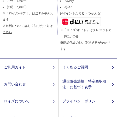
九州：1,300円
PayPay
沖縄：2,400円
d払い
※「ロイズeギフト」は送料が異なり
(dポイントたまる・つかえる)
ます
※送料について詳しく知りたい方は
※「ロイズeギフト」はクレジットカ
こちら
ード払いのみ
※商品代金の他、別途送料がかかり
ます
ご利用ガイド
よくあるご質問
通信販売法規（特定商取引
お問い合わせ
法）に基づく表示
ロイズについて
プライバシーポリシー