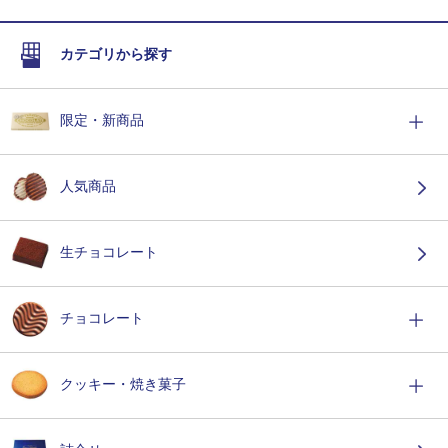
カテゴリから探す
限定・新商品
人気商品
生チョコレート
チョコレート
クッキー・焼き菓子