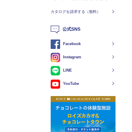
カタログを請求する（無料）
公式SNS
Facebook
Instagram
LINE
YouTube