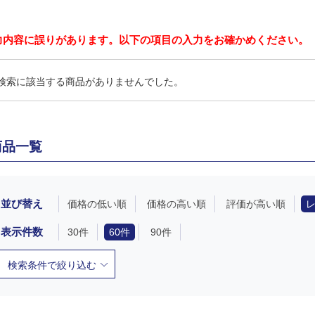
力内容に誤りがあります。以下の項目の入力をお確かめください。
検索に該当する商品がありませんでした。
商品一覧
並び替え
価格の低い順
価格の高い順
評価が高い順
表示件数
30件
60件
90件
検索条件で絞り込む