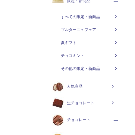
限定・新商品
すべての限定・新商品
ブルターニュフェア
夏ギフト
チョコミント
その他の限定・新商品
人気商品
生チョコレート
チョコレート