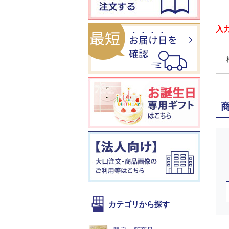
入
カテゴリから探す