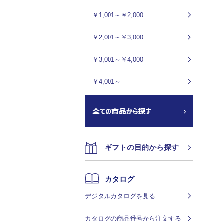
￥1,001～￥2,000
￥2,001～￥3,000
￥3,001～￥4,000
￥4,001～
ギフトの目的から探す
カタログ
デジタルカタログを見る
カタログの商品番号から注文する