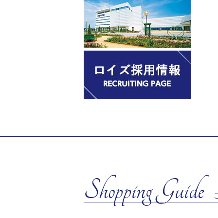
Shopping Guide