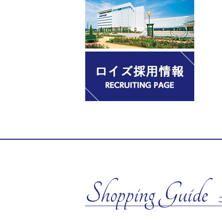
Shopping Guide