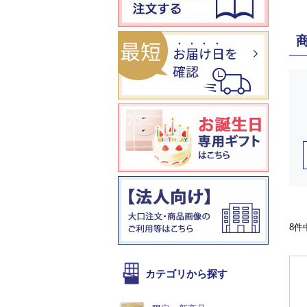
8件
カテゴリから探す