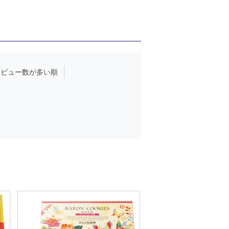
レビュー数が多い順