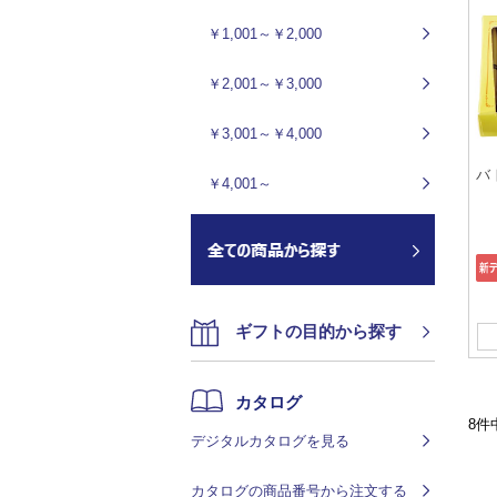
￥1,001～￥2,000
￥2,001～￥3,000
￥3,001～￥4,000
バ
￥4,001～
ギフトの目的から探す
カタログ
8件
デジタルカタログを見る
カタログの商品番号から注文する