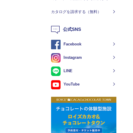
カタログを請求する（無料）
公式SNS
Facebook
Instagram
LINE
YouTube