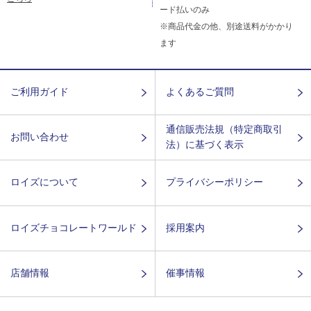
ード払いのみ
※商品代金の他、別途送料がかかり
ます
ご利用ガイド
よくあるご質問
通信販売法規（特定商取引
お問い合わせ
法）に基づく表示
ロイズについて
プライバシーポリシー
ロイズチョコレートワールド
採用案内
店舗情報
催事情報