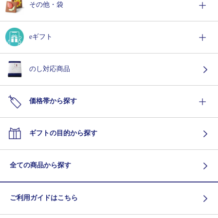
その他・袋
eギフト
のし対応商品
価格帯から探す
ギフトの目的から探す
全ての商品から探す
ご利用ガイドはこちら