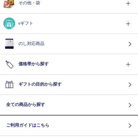
その他・袋
eギフト
のし対応商品
価格帯から探す
ギフトの目的から探す
全ての商品から探す
ご利用ガイドはこちら