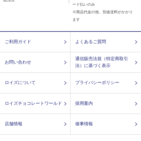
ード払いのみ
※商品代金の他、別途送料がかかり
ます
ご利用ガイド
よくあるご質問
通信販売法規（特定商取引
お問い合わせ
法）に基づく表示
ロイズについて
プライバシーポリシー
ロイズチョコレートワールド
採用案内
店舗情報
催事情報