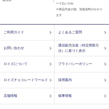
ード払いのみ
※商品代金の他、別途送料がかかり
ます
ご利用ガイド
よくあるご質問
通信販売法規（特定商取引
お問い合わせ
法）に基づく表示
ロイズについて
プライバシーポリシー
ロイズチョコレートワールド
採用案内
店舗情報
催事情報