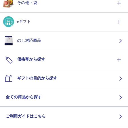
その他・袋
eギフト
のし対応商品
価格帯から探す
ギフトの目的から探す
全ての商品から探す
ご利用ガイドはこちら