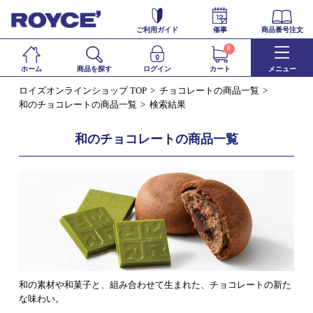
ご利用ガイド
催事
商品番号注文
0
ホーム
商品を探す
ログイン
カート
メニュー
ロイズオンラインショップ TOP
チョコレートの商品一覧
和のチョコレートの商品一覧
検索結果
和のチョコレートの商品一覧
和の素材や和菓子と、組み合わせて生まれた、チョコレートの新た
な味わい。