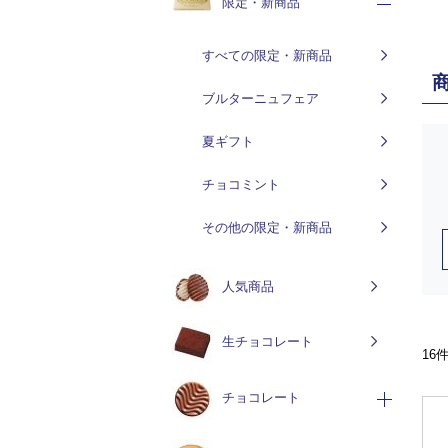
限定・新商品
すべての限定・新商品
ブルターニュフェア
夏ギフト
チョコミント
その他の限定・新商品
人気商品
生チョコレート
16
チョコレート