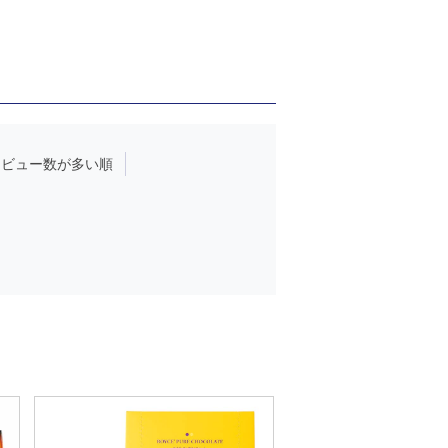
レビュー数が多い順