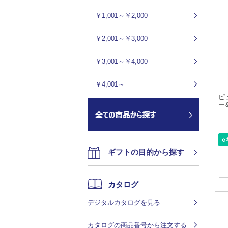
￥1,001～￥2,000
￥2,001～￥3,000
￥3,001～￥4,000
￥4,001～
ピ
ー
ギフトの目的から探す
カタログ
デジタルカタログを見る
カタログの商品番号から注文する