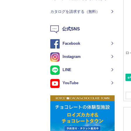
カタログを請求する（無料）
公式SNS
Facebook
ロ
Instagram
LINE
YouTube