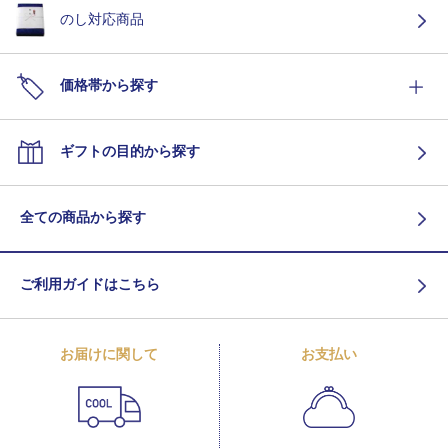
のし対応商品
価格帯から探す
ギフトの目的から探す
全ての商品から探す
ご利用ガイドはこちら
お届けに関して
お支払い