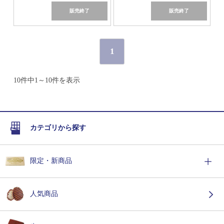
販売終了
販売終了
1
10件中1～10件を表示
カテゴリから探す
限定・新商品
人気商品