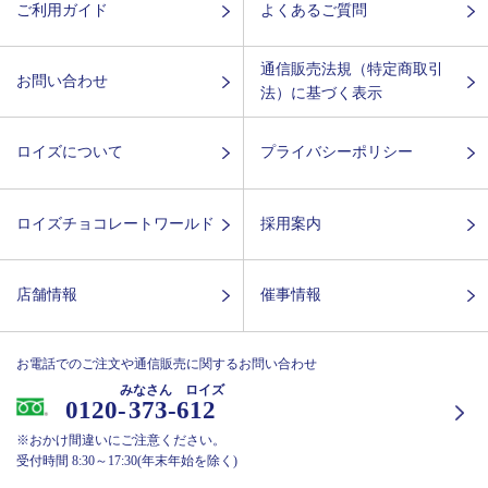
ご利用ガイド
よくあるご質問
通信販売法規（特定商取引
お問い合わせ
法）に基づく表示
ロイズについて
プライバシーポリシー
ロイズチョコレートワールド
採用案内
店舗情報
催事情報
お電話でのご注文や通信販売に関するお問い合わせ
みなさん ロイズ
0120-
373-612
※おかけ間違いにご注意ください。
受付時間 8:30～17:30(年末年始を除く)