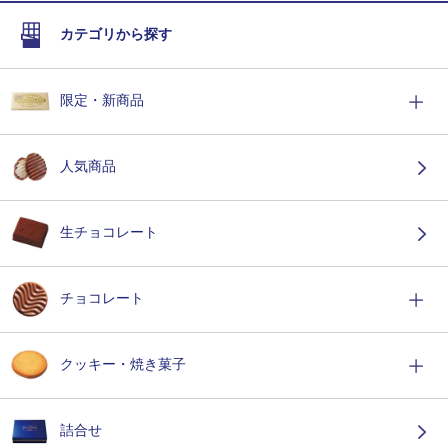
カテゴリから探す
限定・新商品
人気商品
生チョコレート
チョコレート
クッキー・焼き菓子
詰合せ