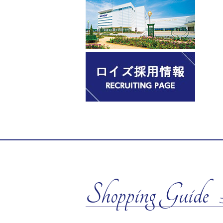
Shopping Guide