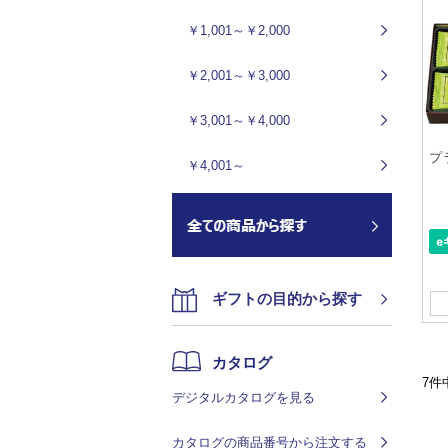
￥1,001～￥2,000
￥2,001～￥3,000
￥3,001～￥4,000
プ
￥4,001～
ギフトの目的から探す
カタログ
7件
デジタルカタログを見る
カタログの商品番号から注文する