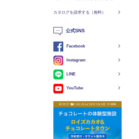
カタログを請求する（無料）
公式SNS
Facebook
Instagram
LINE
YouTube