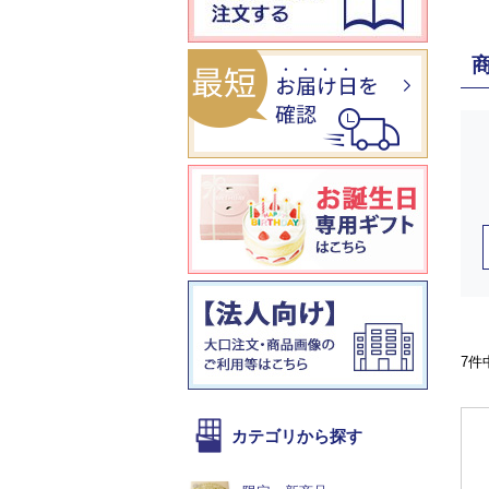
7件
カテゴリから探す