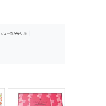
レビュー数が多い順