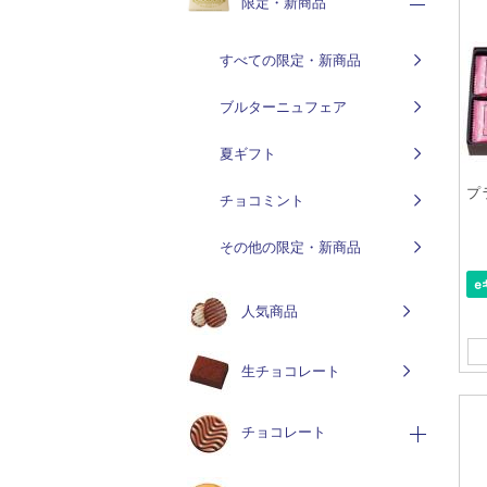
限定・新商品
すべての限定・新商品
ブルターニュフェア
夏ギフト
プ
チョコミント
その他の限定・新商品
人気商品
生チョコレート
チョコレート