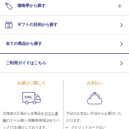
価格帯から探す
ギフトの目的から探す
全ての商品から探す
ご利用ガイドはこちら
お届けに関して
お支払い
北海道の工場から全商品を
ヤマト運
下記のお支払い方法からお選びいた
輸
のクール便(一部離島地域はゆうパ
だけます。
ック)でお届けしております。
クレジットカード払い