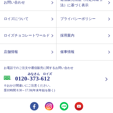
お問い合わせ
法）に基づく表示
ロイズについて
プライバシーポリシー
ロイズチョコレートワールド
採用案内
店舗情報
催事情報
お電話でのご注文や通信販売に関するお問い合わせ
みなさん ロイズ
0120-
373-612
※おかけ間違いにご注意ください。
受付時間 8:30～17:30(年末年始を除く)