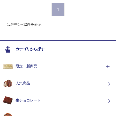
1
12件中1～12件を表示
カテゴリから探す
限定・新商品
人気商品
生チョコレート