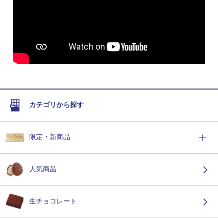
カテゴリから探す
限定・新商品
人気商品
生チョコレート