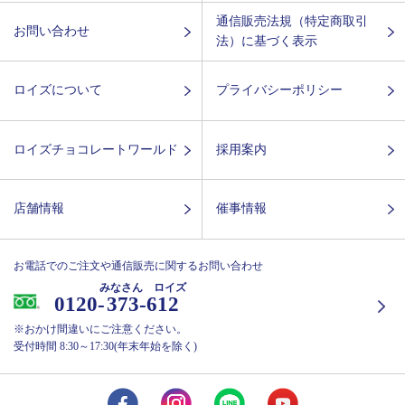
通信販売法規（特定商取引
お問い合わせ
法）に基づく表示
ロイズについて
プライバシーポリシー
ロイズチョコレートワールド
採用案内
店舗情報
催事情報
お電話でのご注文や通信販売に関するお問い合わせ
みなさん ロイズ
0120-
373-612
※おかけ間違いにご注意ください。
受付時間 8:30～17:30(年末年始を除く)