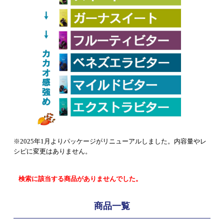
※2025年1月よりパッケージがリニューアルしました。内容量やレ
シピに変更はありません。
検索に該当する商品がありませんでした。
商品一覧