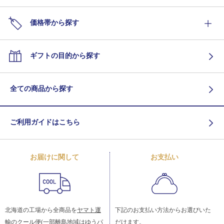
価格帯から探す
ギフトの目的から探す
全ての商品から探す
ご利用ガイドはこちら
お届けに関して
お支払い
北海道の工場から全商品を
ヤマト運
下記のお支払い方法からお選びいた
輸
のクール便(一部離島地域はゆうパ
だけます。