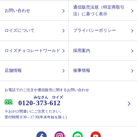
通信販売法規（特定商取引
お問い合わせ
法）に基づく表示
ロイズについて
プライバシーポリシー
ロイズチョコレートワールド
採用案内
店舗情報
催事情報
お電話でのご注文や通信販売に関するお問い合わせ
みなさん ロイズ
0120-
373-612
※おかけ間違いにご注意ください。
受付時間 8:30～17:30(年末年始を除く)