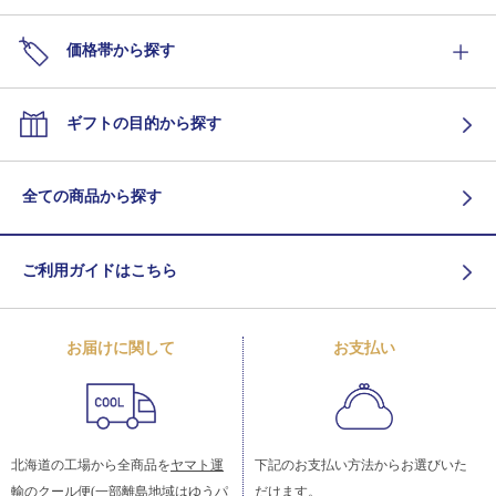
価格帯から探す
ギフトの目的から探す
全ての商品から探す
ご利用ガイドはこちら
お届けに関して
お支払い
北海道の工場から全商品を
ヤマト運
下記のお支払い方法からお選びいた
輸
のクール便(一部離島地域はゆうパ
だけます。