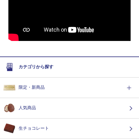
カテゴリから探す
限定・新商品
人気商品
生チョコレート