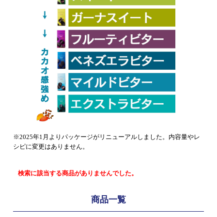
※2025年1月よりパッケージがリニューアルしました。内容量やレ
シピに変更はありません。
検索に該当する商品がありませんでした。
商品一覧