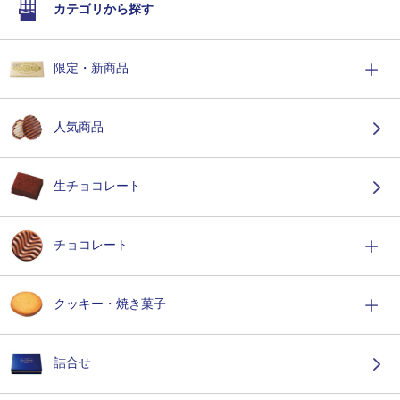
カテゴリから探す
限定・新商品
人気商品
生チョコレート
チョコレート
クッキー・焼き菓子
詰合せ