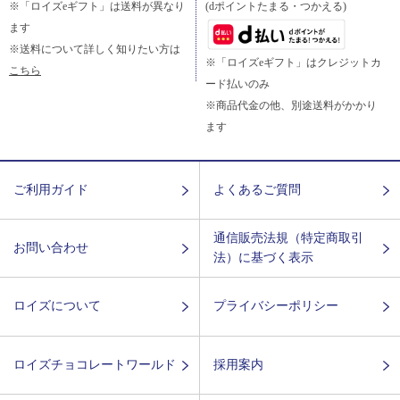
※「ロイズeギフト」は送料が異なり
(dポイントたまる・つかえる)
ます
※送料について詳しく知りたい方は
※「ロイズeギフト」はクレジットカ
こちら
ード払いのみ
※商品代金の他、別途送料がかかり
ます
ご利用ガイド
よくあるご質問
通信販売法規（特定商取引
お問い合わせ
法）に基づく表示
ロイズについて
プライバシーポリシー
ロイズチョコレートワールド
採用案内