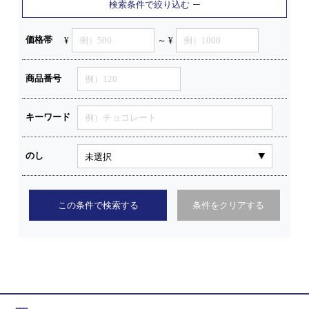
検索条件で絞り込む
価格帯
¥
～ ¥
商品番号
キーワード
のし
この条件で検索する
条件をクリアする