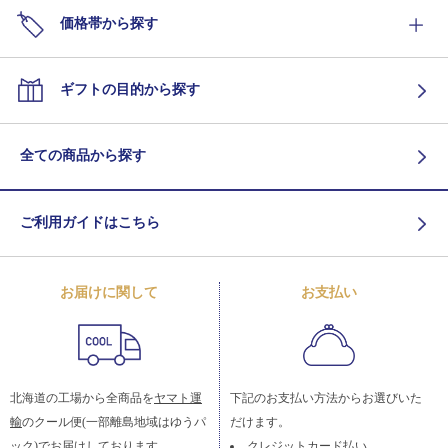
価格帯から探す
ギフトの目的から探す
全ての商品から探す
ご利用ガイドはこちら
お届けに関して
お支払い
北海道の工場から全商品を
ヤマト運
下記のお支払い方法からお選びいた
輸
のクール便(一部離島地域はゆうパ
だけます。
ック)でお届けしております。
クレジットカード払い