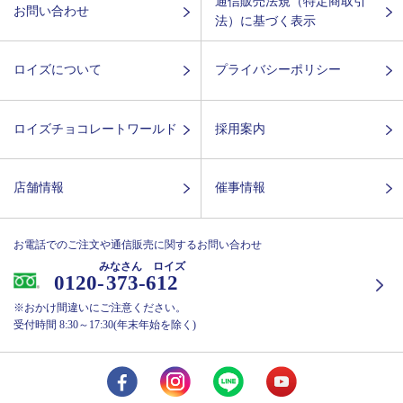
通信販売法規（特定商取引
お問い合わせ
法）に基づく表示
ロイズについて
プライバシーポリシー
ロイズチョコレートワールド
採用案内
店舗情報
催事情報
お電話でのご注文や通信販売に関するお問い合わせ
みなさん ロイズ
0120-
373-612
※おかけ間違いにご注意ください。
受付時間 8:30～17:30(年末年始を除く)