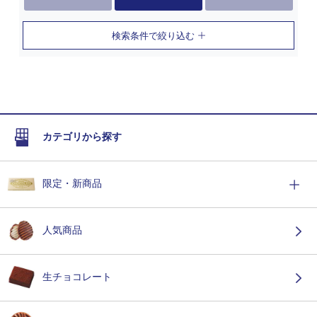
検索条件で絞り込む
カテゴリから探す
限定・新商品
人気商品
生チョコレート