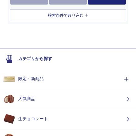
検索条件で絞り込む
カテゴリから探す
限定・新商品
人気商品
生チョコレート