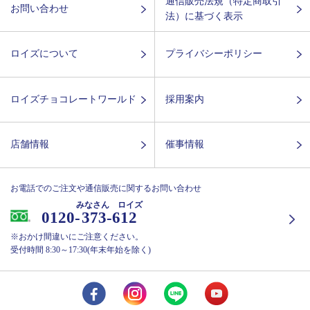
通信販売法規（特定商取引
お問い合わせ
法）に基づく表示
ロイズについて
プライバシーポリシー
ロイズチョコレートワールド
採用案内
店舗情報
催事情報
お電話でのご注文や通信販売に関するお問い合わせ
みなさん ロイズ
0120-
373-612
※おかけ間違いにご注意ください。
受付時間 8:30～17:30(年末年始を除く)