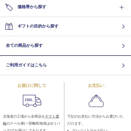
価格帯から探す
ギフトの目的から探す
全ての商品から探す
ご利用ガイドはこちら
お届けに関して
お支払い
北海道の工場から全商品を
ヤマト運
下記のお支払い方法からお選びいた
輸
のクール便(一部離島地域はゆうパ
だけます。
ック)でお届けしております。
クレジットカード払い