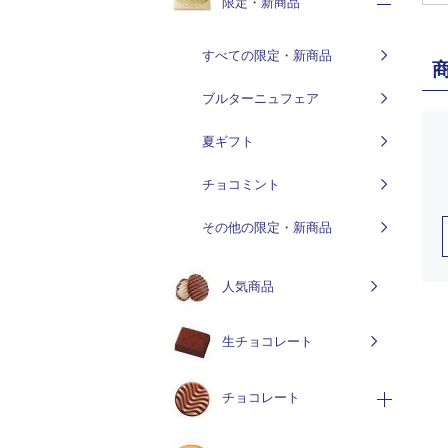
限定・新商品
すべての限定・新商品
ブルターニュフェア
夏ギフト
チョコミント
その他の限定・新商品
人気商品
生チョコレート
チョコレート