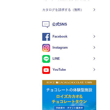
カタログを請求する（無料）
公式SNS
Facebook
Instagram
LINE
YouTube