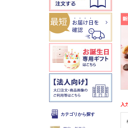
入
カテゴリから探す