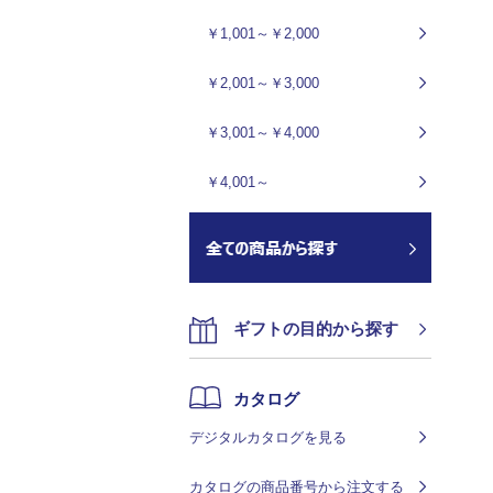
￥1,001～￥2,000
￥2,001～￥3,000
￥3,001～￥4,000
￥4,001～
ギフトの目的から探す
カタログ
デジタルカタログを見る
カタログの商品番号から注文する