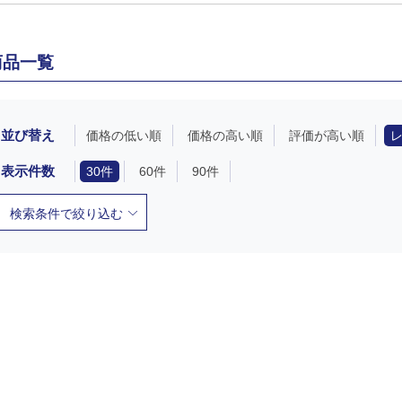
商品一覧
並び替え
価格の低い順
価格の高い順
評価が高い順
表示件数
30件
60件
90件
検索条件で絞り込む