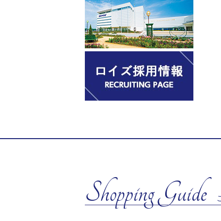
Shopping Guide