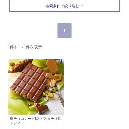
検索条件で絞り込む
1
1件中1～1件を表示
板チョコレート[塩ピスタチオ&
トフィー]