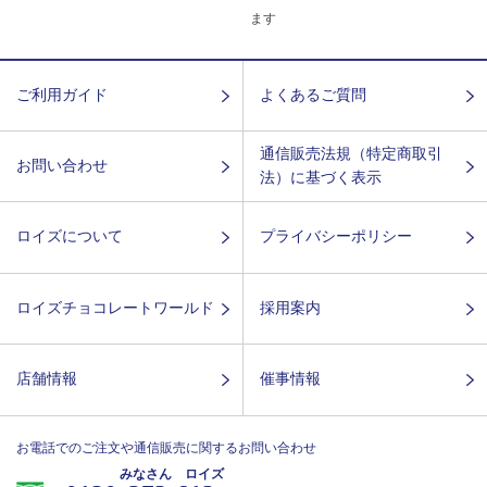
ます
ご利用ガイド
よくあるご質問
通信販売法規（特定商取引
お問い合わせ
法）に基づく表示
ロイズについて
プライバシーポリシー
ロイズチョコレートワールド
採用案内
店舗情報
催事情報
お電話でのご注文や通信販売に関するお問い合わせ
みなさん ロイズ