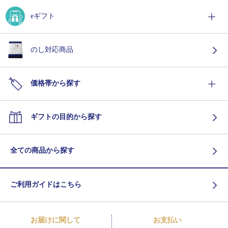
eギフト
のし対応商品
価格帯から探す
ギフトの目的から探す
全ての商品から探す
ご利用ガイドはこちら
お届けに関して
お支払い